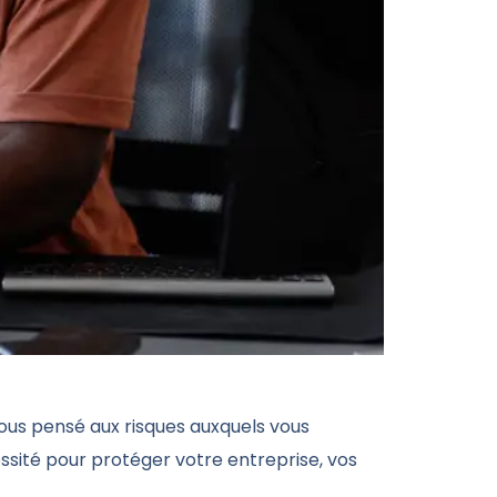
ous pensé aux risques auxquels vous
ssité pour protéger votre entreprise, vos