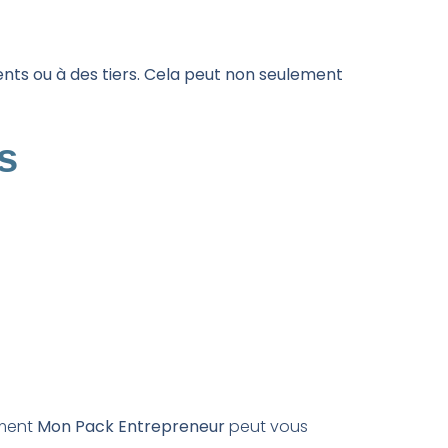
ts ou à des tiers. Cela peut non seulement
s
mment
Mon Pack Entrepreneur
peut vous