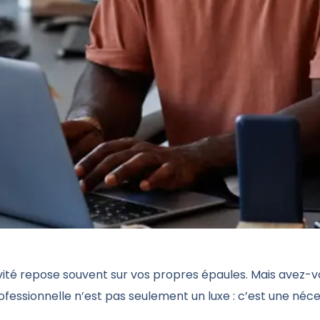
vité repose souvent sur vos propres épaules. Mais avez-v
fessionnelle n’est pas seulement un luxe : c’est une néce