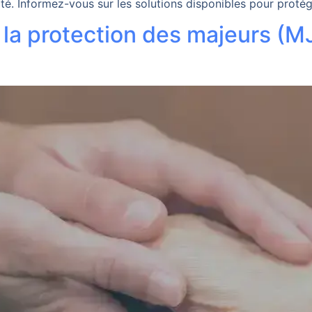
té. Informez-vous sur les solutions disponibles pour protég
 la protection des majeurs (M