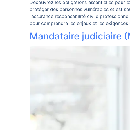
Découvrez les obligations essentielles pour e
protéger des personnes vulnérables et est soum
l’assurance responsabilité civile professionne
pour comprendre les enjeux et les exigences d
Mandataire judiciaire (