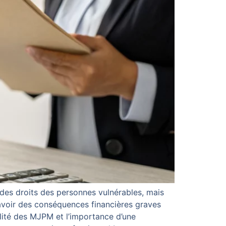
 des droits des personnes vulnérables, mais
 avoir des conséquences financières graves
ilité des MJPM et l’importance d’une