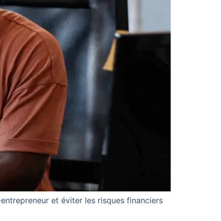
ntrepreneur et éviter les risques financiers