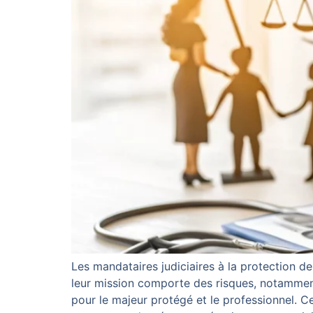
Les mandataires judiciaires à la protection d
leur mission comporte des risques, notamment
pour le majeur protégé et le professionnel. C