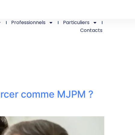
Professionnels
Particuliers
Contacts
exercer comme MJPM ?