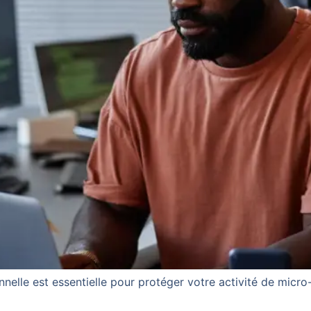
lle est essentielle pour protéger votre activité de micro-e