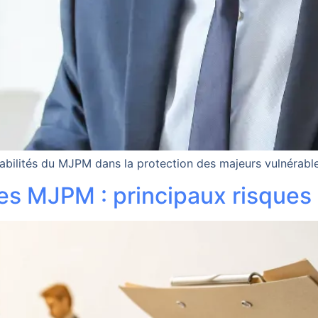
sabilités du MJPM dans la protection des majeurs vulnérable
des MJPM : principaux risques