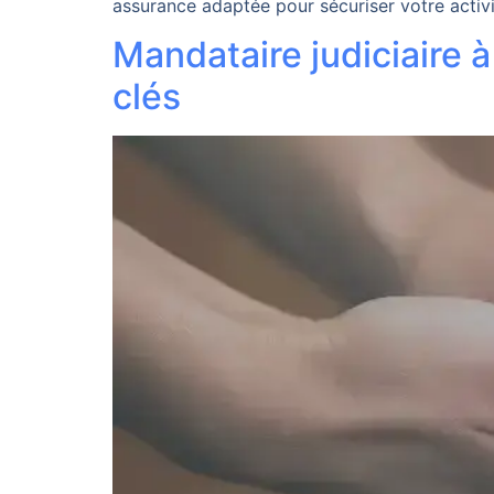
assurance adaptée pour sécuriser votre activi
Mandataire judiciaire à
clés