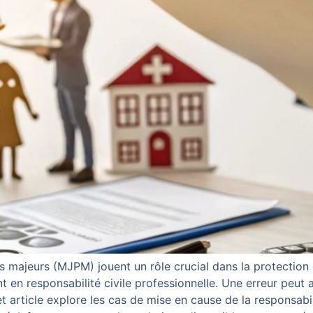
es majeurs (MJPM) jouent un rôle crucial dans la protection
 en responsabilité civile professionnelle. Une erreur peut
et article explore les cas de mise en cause de la responsab