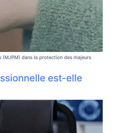
urs (MJPM) dans la protection des majeurs
sionnelle est-elle