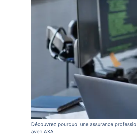
Découvrez pourquoi une assurance professionne
avec AXA.