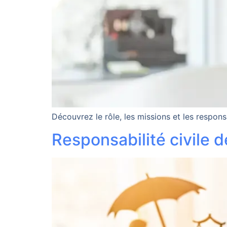
Découvrez le rôle, les missions et les respon
Responsabilité civile 