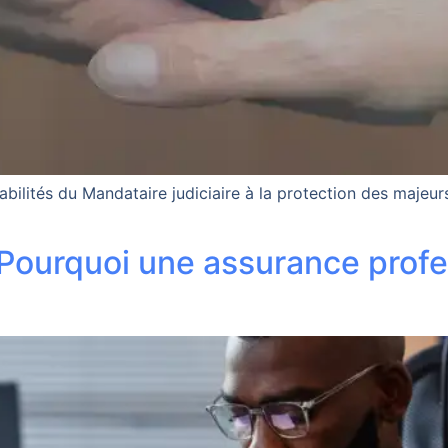
sabilités du Mandataire judiciaire à la protection des maje
Pourquoi une assurance profes