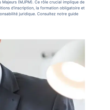
es Majeurs (MJPM). Ce rôle crucial implique de
ions d’inscription, la formation obligatoire et
onsabilité juridique. Consultez notre guide