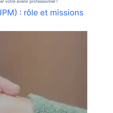
er votre avenir professionnel !
JPM) : rôle et missions